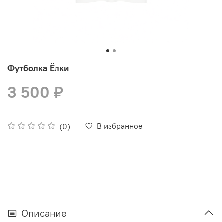
Футболка Ёлки
3 500 ₽
В избранное
(0)
Описание