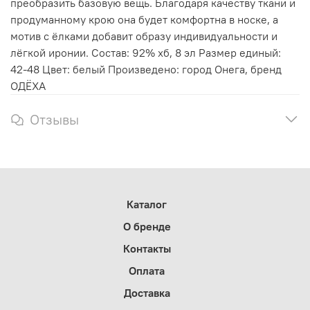
преобразить базовую вещь. Благодаря качеству ткани и
продуманному крою она будет комфортна в носке, а
мотив с ёлками добавит образу индивидуальности и
лёгкой иронии. Состав: 92% хб, 8 эл Размер единый:
42-48 Цвет: белый Произведено: город Онега, бренд
ОДЁХА
Отзывы
Каталог
О бренде
Контакты
Оплата
Доставка