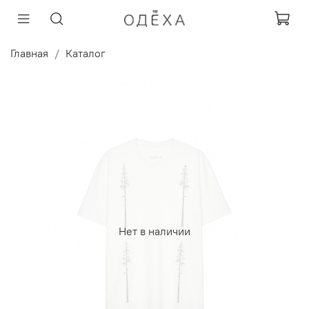
Главная
Каталог
Нет в наличии